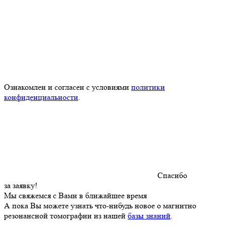
Ознакомлен и согласен с условиями
политики
конфиденциальности
.
Спасибо
за заявку!
Мы свяжемся с Вами в ближайшее время
А пока Вы можете узнать что-нибудь новое о магнитно
резонансной томографии из нашей
базы знаний
.