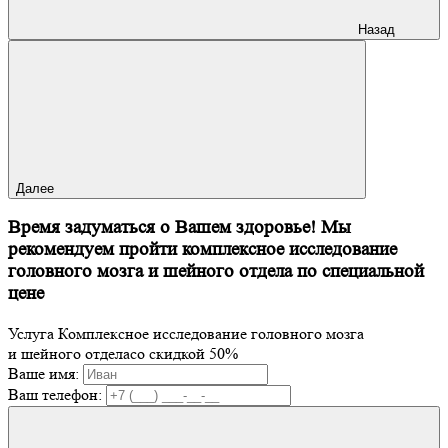
Назад
Далее
Время задуматься о Вашем здоровье! Мы
рекомендуем пройти комплексное исследование
головного мозга и шейного отдела по специальной
цене
Услуга
Комплексное исследование головного мозга
и шейного отдела
со скидкой
50
%
Ваше имя:
Ваш телефон: