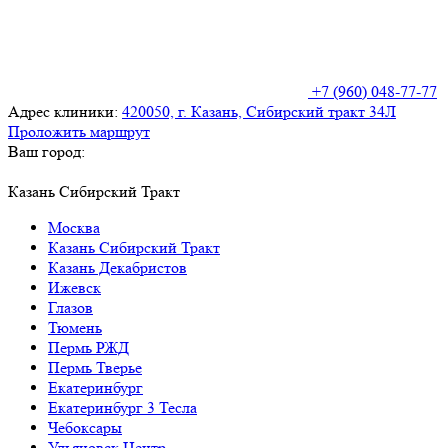
+7 (960) 048-77-77
Адрес клиники:
420050, г. Казань, Сибирский тракт 34Л
Проложить маршрут
Ваш город:
Казань Сибирский Тракт
Москва
Казань Сибирский Тракт
Казань Декабристов
Ижевск
Глазов
Тюмень
Пермь РЖД
Пермь Тверье
Екатеринбург
Екатеринбург 3 Тесла
Чебоксары
Ульяновск Центр