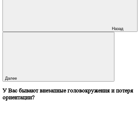
Назад
Далее
У Вас бывают внезапные головокружения и потеря
ориентации?