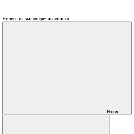
Ничего из вышеперечисленного
Назад