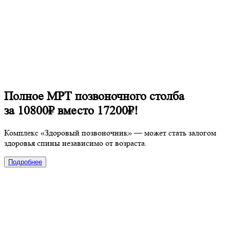
Полное МРТ позвоночного столба
за 10800₽ вместо 17200₽!
Комплекс «Здоровый позвоночник» — может стать залогом
здоровья спины независимо от возраста.
Подробнее