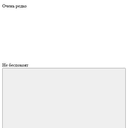
Очень редко
Не беспокоят