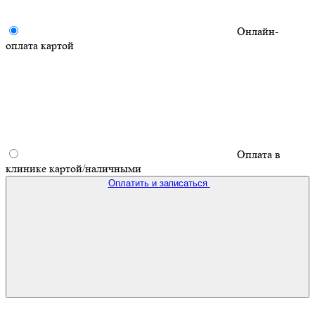
Онлайн-
оплата картой
Оплата в
клинике картой/наличными
Оплатить и записаться