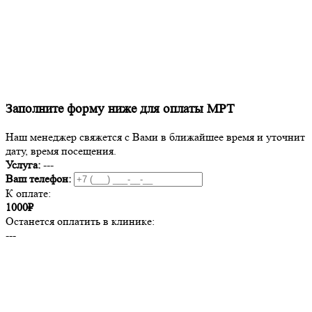
Заполните форму ниже для оплаты МРТ
Наш менеджер свяжется с Вами в ближайшее время и уточнит
дату, время посещения.
Услуга:
---
Ваш телефон:
К оплате:
1000₽
Останется оплатить в клинике:
---