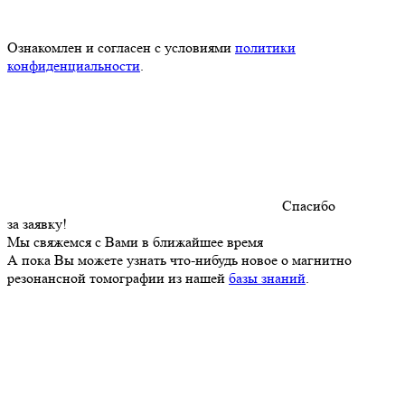
Ознакомлен и согласен с условиями
политики
конфиденциальности
.
Спасибо
за заявку!
Мы свяжемся с Вами в ближайшее время
А пока Вы можете узнать что-нибудь новое о магнитно
резонансной томографии из нашей
базы знаний
.