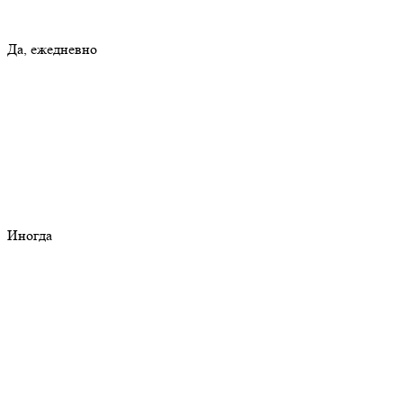
Да, ежедневно
Иногда