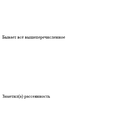
Бывает всё вышеперечисленное
Заметил(а) рассеянность