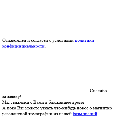
Ознакомлен и согласен с условиями
политики
конфиденциальности
.
Спасибо
за заявку!
Мы свяжемся с Вами в ближайшее время
А пока Вы можете узнать что-нибудь новое о магнитно
резонансной томографии из нашей
базы знаний
.