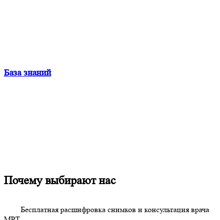
База знаний
Почему выбирают нас
Бесплатная расшифровка снимков
и консультация врача
МРТ