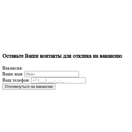
Оставьте Ваши контакты для отклика на вакансию
Вакансия:
Ваше имя:
Ваш телефон:
Откликнуться на вакансию