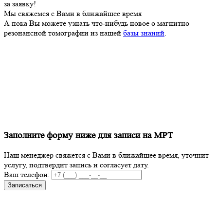
за заявку!
Мы свяжемся с Вами в ближайшее время
А пока Вы можете узнать что-нибудь новое о магнитно
резонансной томографии из нашей
базы знаний
.
Заполните форму ниже для записи на МРТ
Наш менеджер свяжется с Вами в ближайшее время, уточнит
услугу, подтвердит запись и согласует дату.
Ваш телефон:
Записаться