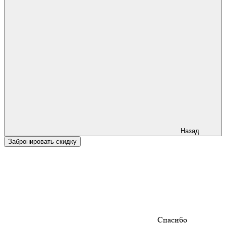
Назад
Забронировать скидку
Спасибо