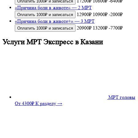
17200₽
10800₽
-6400₽
Оплатить 1000₽ и записаться
«Причина боли в животе» — 2 МРТ
12900₽
10900₽
-2000₽
Оплатить 1000₽ и записаться
«Причина боли в животе+» — 3 МРТ
20900₽
13200₽
-7700₽
Оплатить 1000₽ и записаться
Услуги МРТ Экспресс в Казани
МРТ головы
От 4300₽
К разделу →