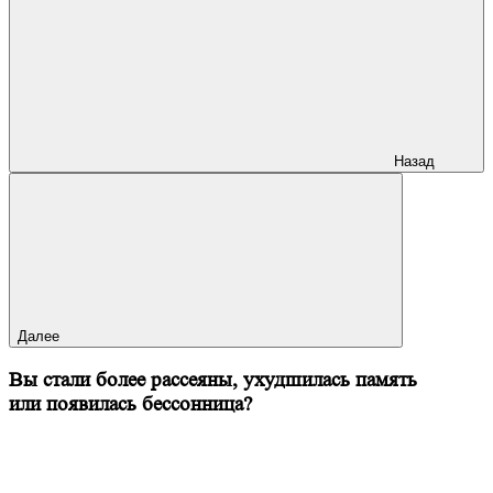
Назад
Далее
Вы стали более рассеяны, ухудшилась память
или появилась бессонница?