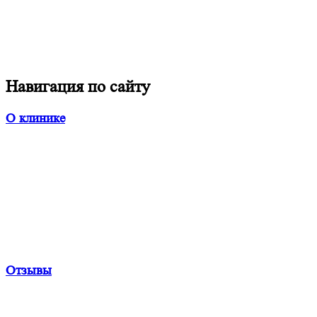
Навигация по сайту
О клинике
Отзывы