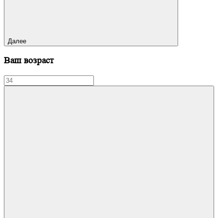
Далее
Ваш возраст